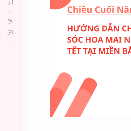
Văn khấn