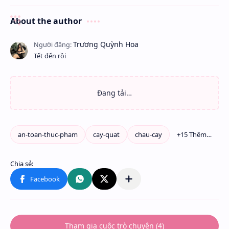
About the author
Tết đến rồi
Tham gia cuộc trò chuyện (4)